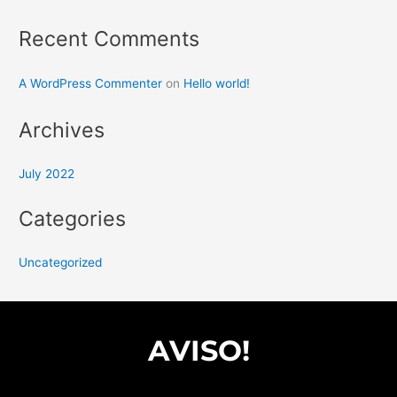
Recent Comments
A WordPress Commenter
on
Hello world!
Archives
July 2022
Categories
Uncategorized
AVISO!