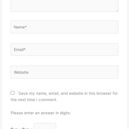
Name*
Email*
Website
Save my name, email, and website in this browser for
the next time I comment.
Please enter an answer in digits: