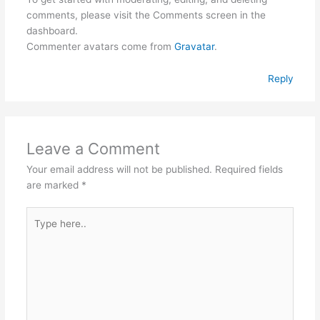
comments, please visit the Comments screen in the
dashboard.
Commenter avatars come from
Gravatar
.
Reply
Leave a Comment
Your email address will not be published.
Required fields
are marked
*
Type
here..